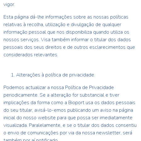
vigor.
Esta página dá-lhe informações sobre as nossas políticas
relativas à recolha, utilização e divulgação de qualquer
informação pessoal que nos disponibiliza quando utiliza os
nossos serviços. Visa também informar o titular dos dados
pessoais dos seus direitos e de outros esclarecimentos que
considerados relevantes.
Alterações à política de privacidade.
Podemos actualizar a nossa Política de Privacidade
periodicamente. Se a alteração for substancial e tiver
implicações da forma como a
Bioport
usa os dados pessoais
do seu titular, avisá-lo-emos publicando um aviso na página
inicial do nosso website para que possa ser imediatamente
visualizada. Paralelamente, e se o titular dos dados consentiu
o envio de comunicações por via da nossa newsletter, será
também por aí notificado.