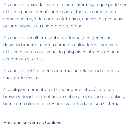
As cookies utilizadas não recolhem informação que pode ser
utilizada para o identificar ou contactar, tais como o seu
nome, endereço de correio eletrónico, endereços pessoais
ou profissionais ou número de telefone.
As cookies recolhem também informações genéricas,
designadamente a forma como os utilizadores chegam e
utilizam os sites ou a zona do país/países através do qual
acedem ao site, etc.
As cookies retêm apenas informação relacionada com as
suas preferências.
A qualquer momento o utilizador pode, através do seu
browser decidir ser notificado sobre a recepção de cookies,
bem como bloquear a respectiva entrada no seu sistema.
Para que servem as Cookies