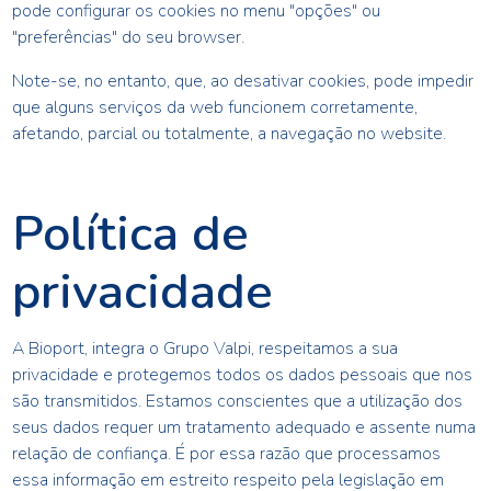
pode configurar os cookies no menu "opções" ou
"preferências" do seu browser.
Note-se, no entanto, que, ao desativar cookies, pode impedir
que alguns serviços da web funcionem corretamente,
afetando, parcial ou totalmente, a navegação no website.
Política de
privacidade
A
Bioport
, integra o Grupo Valpi, respeitamos a sua
privacidade e protegemos todos os dados pessoais que nos
são transmitidos. Estamos conscientes que a utilização dos
seus dados requer um tratamento adequado e assente numa
relação de confiança. É por essa razão que processamos
essa informação em estreito respeito pela legislação em