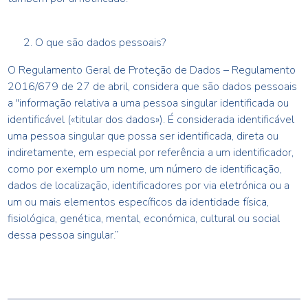
O que são dados pessoais?
O Regulamento Geral de Proteção de Dados – Regulamento
2016/679 de 27 de abril, considera que são dados pessoais
a "informação relativa a uma pessoa singular identificada ou
identificável («titular dos dados»). É considerada identificável
uma pessoa singular que possa ser identificada, direta ou
indiretamente, em especial por referência a um identificador,
como por exemplo um nome, um número de identificação,
dados de localização, identificadores por via eletrónica ou a
um ou mais elementos específicos da identidade física,
fisiológica, genética, mental, económica, cultural ou social
dessa pessoa singular.”