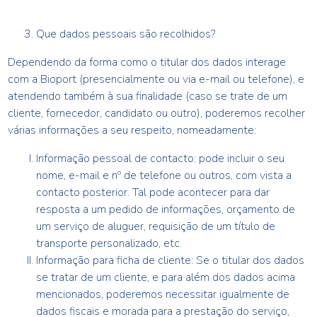
Que dados pessoais são recolhidos?
Dependendo da forma como o titular dos dados interage
com a
Bioport
(presencialmente ou via e-mail ou telefone), e
atendendo também à sua finalidade (caso se trate de um
cliente, fornecedor, candidato ou outro), poderemos recolher
várias informações a seu respeito, nomeadamente:
Informação pessoal de contacto: pode incluir o seu
nome, e-mail e nº de telefone ou outros, com vista a
contacto posterior. Tal pode acontecer para dar
resposta a um pedido de informações, orçamento de
um serviço de aluguer, requisição de um título de
transporte personalizado, etc.
Informação para ficha de cliente: Se o titular dos dados
se tratar de um cliente, e para além dos dados acima
mencionados, poderemos necessitar igualmente de
dados fiscais e morada para a prestação do serviço,