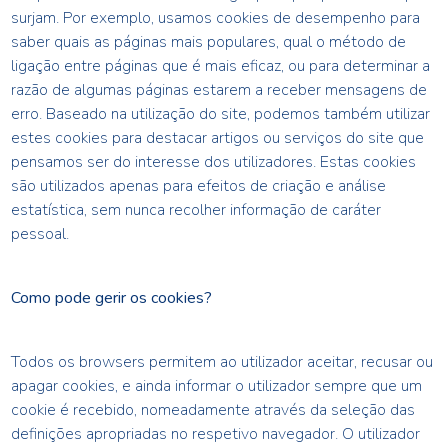
surjam. Por exemplo, usamos cookies de desempenho para
saber quais as páginas mais populares, qual o método de
ligação entre páginas que é mais eficaz, ou para determinar a
razão de algumas páginas estarem a receber mensagens de
erro. Baseado na utilização do site, podemos também utilizar
estes cookies para destacar artigos ou serviços do site que
pensamos ser do interesse dos utilizadores. Estas cookies
são utilizados apenas para efeitos de criação e análise
estatística, sem nunca recolher informação de caráter
pessoal.
Como pode gerir os cookies?
Todos os browsers permitem ao utilizador aceitar, recusar ou
apagar cookies, e ainda informar o utilizador sempre que um
cookie é recebido, nomeadamente através da seleção das
definições apropriadas no respetivo navegador. O utilizador