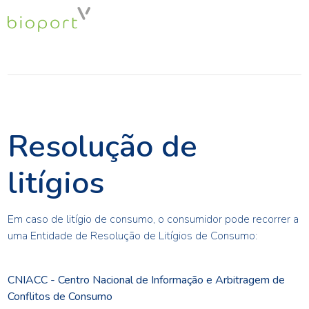
Resolução de
litígios
Em caso de litígio de consumo, o consumidor pode recorrer a
uma Entidade de Resolução de Litígios de Consumo:
CNIACC - Centro Nacional de Informação e Arbitragem de
Conflitos de Consumo