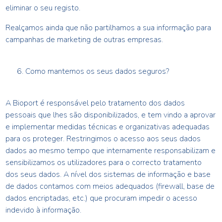
eliminar o seu registo.
Realçamos ainda que não partilhamos a sua informação para
campanhas de marketing de outras empresas.
Como mantemos os seus dados seguros?
A
Bioport
é responsável pelo tratamento dos dados
pessoais que lhes são disponibilizados, e tem vindo a aprovar
e implementar medidas técnicas e organizativas adequadas
para os proteger. Restringimos o acesso aos seus dados
dados ao mesmo tempo que internamente responsabilizam e
sensibilizamos os utilizadores para o correcto tratamento
dos seus dados. A nível dos sistemas de informação e base
de dados contamos com meios adequados (firewall, base de
dados encriptadas, etc.) que procuram impedir o acesso
indevido à informação.