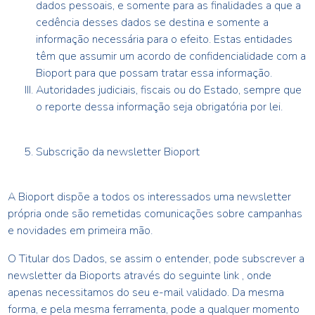
dados pessoais, e somente para as finalidades a que a
cedência desses dados se destina e somente a
informação necessária para o efeito. Estas entidades
têm que assumir um acordo de confidencialidade com a
Bioport
para que possam tratar essa informação.
Autoridades judiciais, fiscais ou do Estado, sempre que
o reporte dessa informação seja obrigatória por lei.
Subscrição da newsletter
Bioport
A
Bioport
dispõe a todos os interessados uma newsletter
própria onde são remetidas comunicações sobre campanhas
e novidades em primeira mão.
O Titular dos Dados, se assim o entender, pode subscrever a
newsletter da
Bioport
s através do seguinte link , onde
apenas necessitamos do seu e-mail validado. Da mesma
forma, e pela mesma ferramenta, pode a qualquer momento