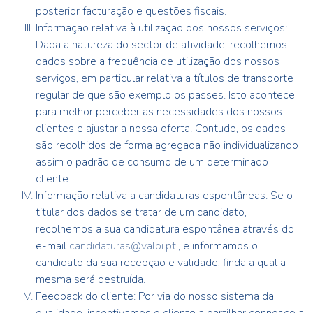
posterior facturação e questões fiscais.
Informação relativa à utilização dos nossos serviços:
Dada a natureza do sector de atividade, recolhemos
dados sobre a frequência de utilização dos nossos
serviços, em particular relativa a títulos de transporte
regular de que são exemplo os passes. Isto acontece
para melhor perceber as necessidades dos nossos
clientes e ajustar a nossa oferta. Contudo, os dados
são recolhidos de forma agregada não individualizando
assim o padrão de consumo de um determinado
cliente.
Informação relativa a candidaturas espontâneas: Se o
titular dos dados se tratar de um candidato,
recolhemos a sua candidatura espontânea através do
e-mail
candidaturas@valpi.pt
., e informamos o
candidato da sua recepção e validade, finda a qual a
mesma será destruída.
Feedback do cliente: Por via do nosso sistema da