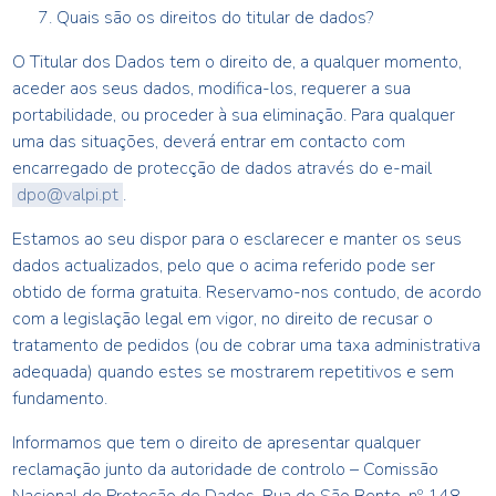
Quais são os direitos do titular de dados?
O Titular dos Dados tem o direito de, a qualquer momento,
aceder aos seus dados, modifica-los, requerer a sua
portabilidade, ou proceder à sua eliminação. Para qualquer
uma das situações, deverá entrar em contacto com
encarregado de protecção de dados através do e-mail
dpo@valpi.pt
.
Estamos ao seu dispor para o esclarecer e manter os seus
dados actualizados, pelo que o acima referido pode ser
obtido de forma gratuita. Reservamo-nos contudo, de acordo
com a legislação legal em vigor, no direito de recusar o
tratamento de pedidos (ou de cobrar uma taxa administrativa
adequada) quando estes se mostrarem repetitivos e sem
fundamento.
Informamos que tem o direito de apresentar qualquer
reclamação junto da autoridade de controlo – Comissão