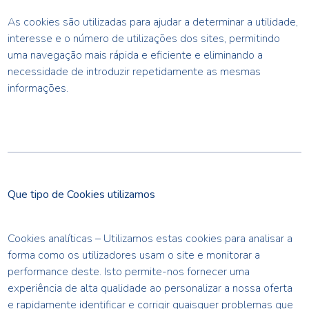
As cookies são utilizadas para ajudar a determinar a utilidade,
interesse e o número de utilizações dos sites, permitindo
uma navegação mais rápida e eficiente e eliminando a
necessidade de introduzir repetidamente as mesmas
informações.
Que tipo de Cookies utilizamos
Cookies analíticas – Utilizamos estas cookies para analisar a
forma como os utilizadores usam o site e monitorar a
performance deste. Isto permite-nos fornecer uma
experiência de alta qualidade ao personalizar a nossa oferta
e rapidamente identificar e corrigir quaisquer problemas que