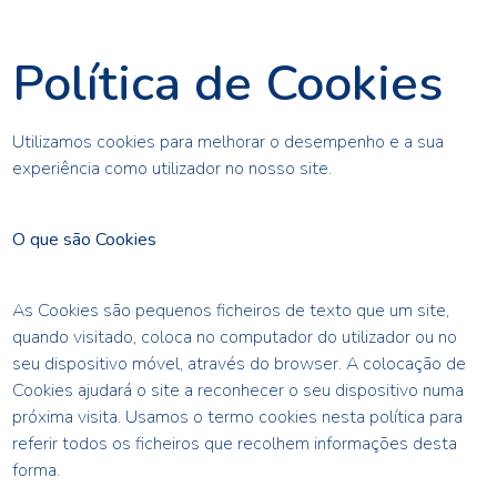
Política de Cookies
Utilizamos cookies para melhorar o desempenho e a sua
experiência como utilizador no nosso site.
O que são Cookies
As Cookies são pequenos ficheiros de texto que um site,
quando visitado, coloca no computador do utilizador ou no
seu dispositivo móvel, através do browser. A colocação de
Cookies ajudará o site a reconhecer o seu dispositivo numa
próxima visita. Usamos o termo cookies nesta política para
referir todos os ficheiros que recolhem informações desta
forma.